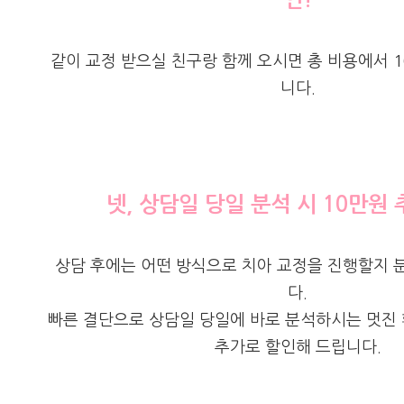
인!
같이 교정 받으실 친구랑 함께 오시면 총 비용에서 
니다.
넷, 상담일 당일 분석 시 10만원 
상담 후에는 어떤 방식으로 치아 교정을 진행할지 
다.
빠른 결단으로 상담일 당일에 바로 분석하시는 멋진
추가로 할인해 드립니다.