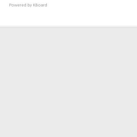
Powered by KBoard