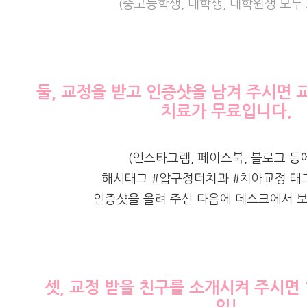
(중고등학생, 대학생, 대학원생 모두
둘, 교정을 받고 인증샷을 남겨 주시면 
치료가 무료입니다.
(인스타그램, 페이스북, 블로그 등
해시태그 #압구정더치과 #치아교정 태
인증샷을 올려 주신 다음에 데스크에서 
셋, 교정 받을 친구를 소개시켜 주시면 