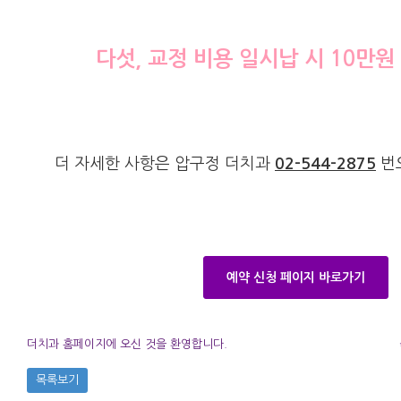
다섯, 교정 비용 일시납 시 10만원
더 자세한 사항은 압구정 더치과
02-544-2875
번으
예약 신청 페이지 바로가기
더치과 홈페이지에 오신 것을 환영합니다.
목록보기