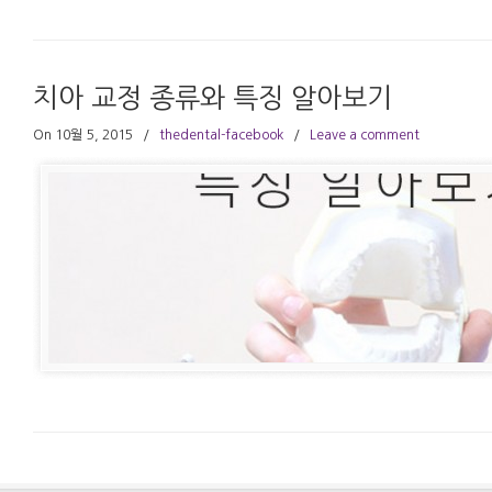
치아 교정 종류와 특징 알아보기
On 10월 5, 2015
/
thedental-facebook
/
Leave a comment