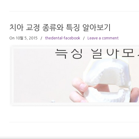
치아 교정 종류와 특징 알아보기
On 10월 5, 2015
/
thedental-facebook
/
Leave a comment