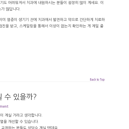
씹기도 어려워져서 치과에 내원하시는 분들이 굉장히 많이 계세요. 이
스가 많답니다.
 이미 염증이 생기기 전에 치과에서 발견하고 약으로 간단하게 치료하
검진을 받고, 스케일링을 통해서 이상이 없는지 확인하는 게 제일 중
Back to Top
 수 있을까?
mment
이 계실 거라고 생각합니다.
열을 개선할 수 있습니다.
 교정하는 분들도 상당수 계실 텐데요,