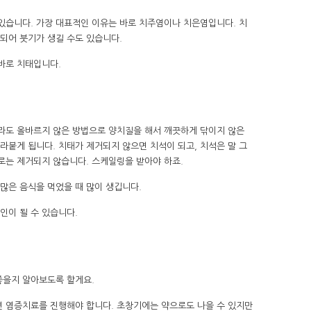
 있습니다. 가장 대표적인 이유는 바로 치주염이나 치은염입니다. 치
되어 붓기가 생길 수도 있습니다.
바로 치태입니다.
더라도 올바르지 않은 방법으로 양치질을 해서 깨끗하게 닦이지 않은
라붙게 됩니다. 치태가 제거되지 않으면 치석이 되고, 치석은 말 그
로는 제거되지 않습니다. 스케일링을 받아야 하죠.
 많은 음식을 먹었을 때 많이 생깁니다.
인이 될 수 있습니다.
좋을지 알아보도록 할게요.
면 염증치료를 진행해야 합니다. 초창기에는 약으로도 나을 수 있지만