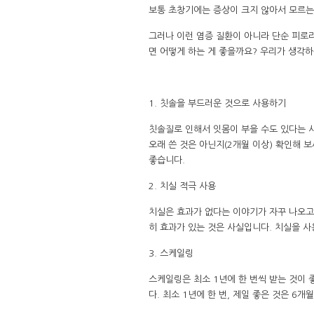
보통 초창기에는 증상이 크지 않아서 모르는
그러나 이런 염증 질환이 아니라 단순 피로라
면 어떻게 하는 게 좋을까요? 우리가 생각하
1. 칫솔을 부드러운 것으로 사용하기
칫솔질로 인해서 잇몸이 부을 수도 있다는 사
오래 쓴 것은 아닌지(2개월 이상) 확인해 
좋습니다.
2. 치실 적극 사용
치실은 효과가 없다는 이야기가 자꾸 나오고
히 효과가 있는 것은 사실입니다. 치실을 사
3. 스케일링
스케일링은 최소 1년에 한 번씩 받는 것이
다. 최소 1년에 한 번, 제일 좋은 것은 6개