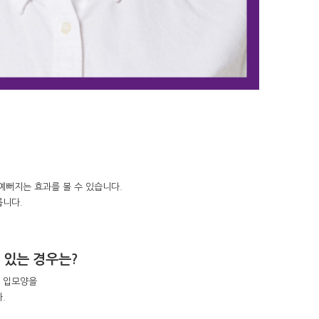
뻐지는 효과를 볼 수 있습니다.
릅니다.
 있는 경우는?
온 입모양을
.