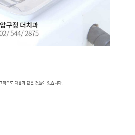
대표적으로 다음과 같은 것들이 있습니다,