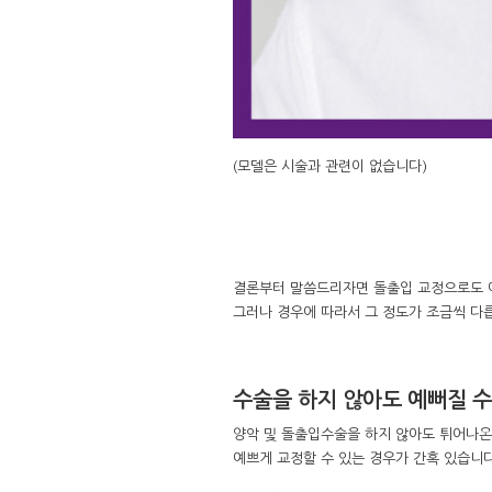
(모델은 시술과 관련이 없습니다)
결론부터 말씀드리자면 돌출입 교정으로도 예
그러나 경우에 따라서 그 정도가 조금씩 다
수술을 하지 않아도 예뻐질 수
양악 및 돌출입수술을 하지 않아도 튀어나
예쁘게 교정할 수 있는 경우가 간혹 있습니다