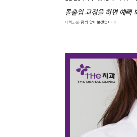
돌출입 교정을 하면 예뻐 
더치과와 함께 알아보겠습니다!