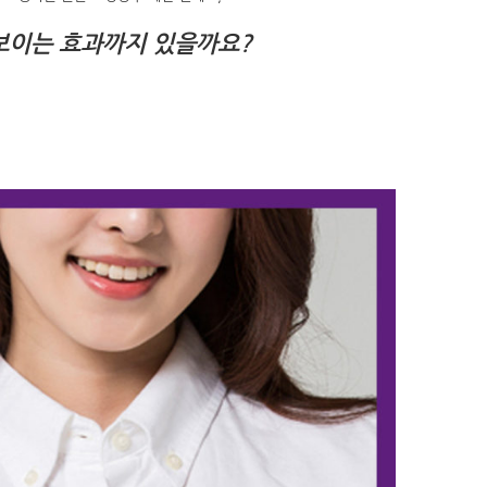
보이는 효과까지 있을까요?