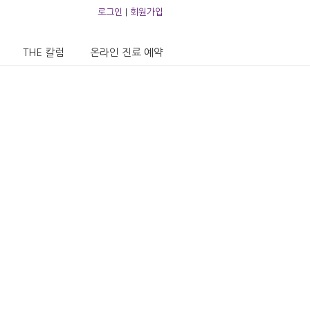
로그인
|
회원가입
THE 칼럼
온라인 진료 예약