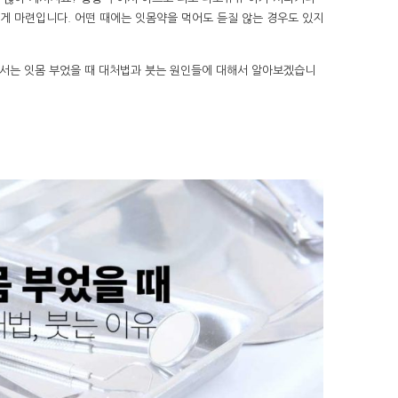
게 마련입니다. 어떤 때에는 잇몸약을 먹어도 듣질 않는 경우도 있지
에서는 잇몸 부었을 때 대처법과 붓는 원인들에 대해서 알아보겠습니